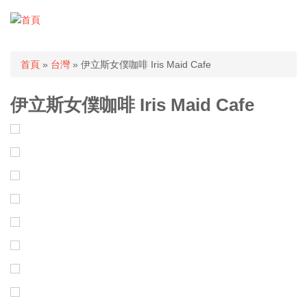
您在這裡
首頁
»
台灣
» 伊立斯女僕咖啡 Iris Maid Cafe
伊立斯女僕咖啡 Iris Maid Cafe