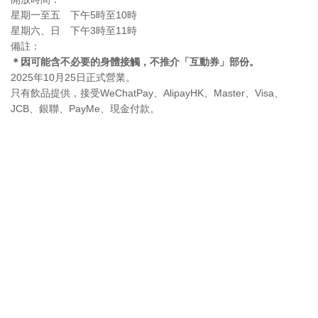
星期一至五 下午5時至10時
星期六、日 下午3時至11時
備註：
＊因可能含不必要的身體接觸，不推介「互動券」部份。
2025年10月25日正式營業。
只有飲品提供，接受WeChatPay、AlipayHK、Master、Visa、
JCB、銀聯、PayMe、現金付款。