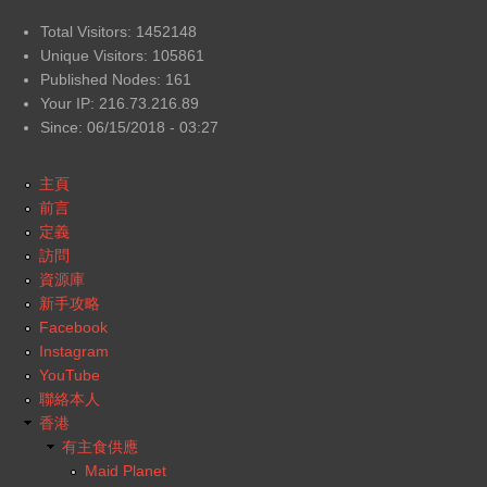
Total Visitors: 1452148
Unique Visitors: 105861
Published Nodes: 161
Your IP: 216.73.216.89
Since: 06/15/2018 - 03:27
主頁
前言
定義
訪問
資源庫
新手攻略
Facebook
Instagram
YouTube
聯絡本人
香港
有主食供應
Maid Planet