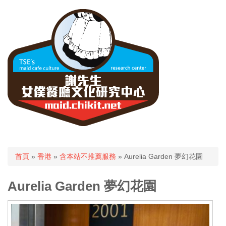
您在這裡
首頁
»
香港
»
含本站不推薦服務
» Aurelia Garden 夢幻花園
Aurelia Garden 夢幻花園