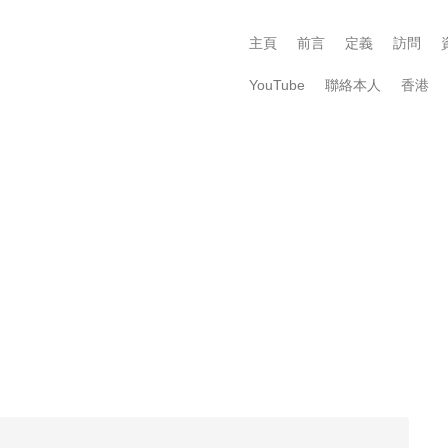
主頁
前言
定義
訪問
YouTube
聯絡本人
香港