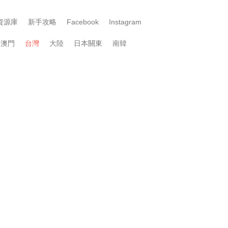
資源庫
新手攻略
Facebook
Instagram
澳門
台灣
大陸
日本關東
南韓