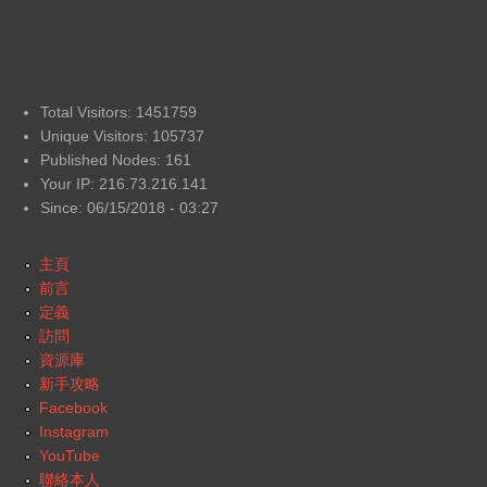
Total Visitors: 1451759
Unique Visitors: 105737
Published Nodes: 161
Your IP: 216.73.216.141
Since: 06/15/2018 - 03:27
主頁
前言
定義
訪問
資源庫
新手攻略
Facebook
Instagram
YouTube
聯絡本人