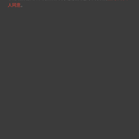
人同意
。