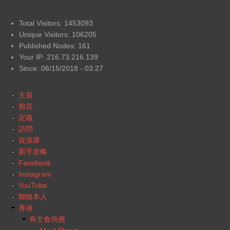
Total Visitors: 1453093
Unique Visitors: 106205
Published Nodes: 161
Your IP: 216.73.216.139
Since: 06/15/2018 - 03:27
主頁
前言
定義
訪問
資源庫
新手攻略
Facebook
Instagram
YouTube
聯絡本人
香港
有主食供應