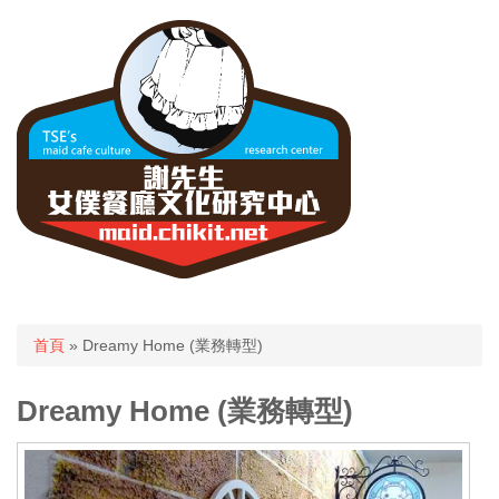
您在這裡
首頁
» Dreamy Home (業務轉型)
Dreamy Home (業務轉型)