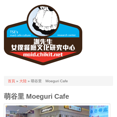
您在這裡
首頁
»
大陸
» 萌谷里 Moeguri Cafe
萌谷里 Moeguri Cafe