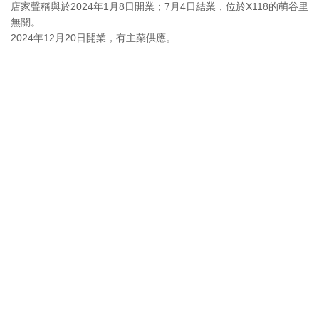
店家聲稱與於2024年1月8日開業；7月4日結業，位於X118的萌谷里
無關。
2024年12月20日開業，有主菜供應。