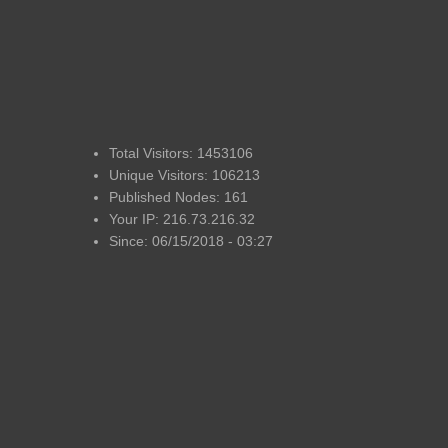
Total Visitors: 1453106
Unique Visitors: 106213
Published Nodes: 161
Your IP: 216.73.216.32
Since: 06/15/2018 - 03:27