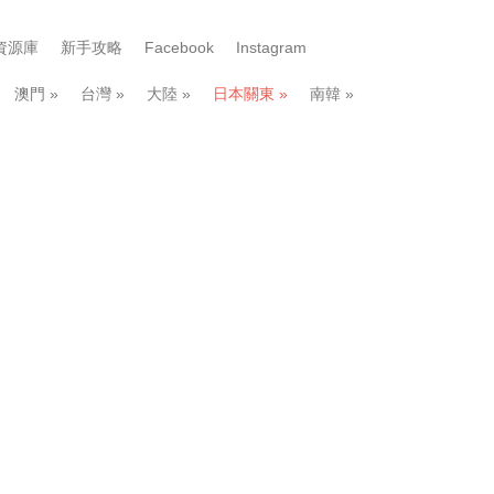
資源庫
新手攻略
Facebook
Instagram
澳門
»
台灣
»
大陸
»
日本關東
»
南韓
»