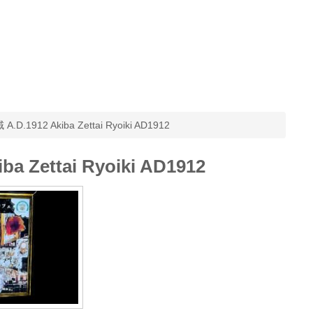
.1912 Akiba Zettai Ryoiki AD1912
Zettai Ryoiki AD1912