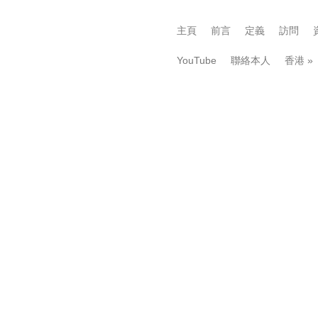
主頁
前言
定義
訪問
YouTube
聯絡本人
香港
»