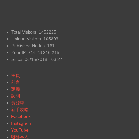
Total Visitors: 1452225
Unique Visitors: 105893
Published Nodes: 161
Your IP: 216.73.216.215
Since: 06/15/2018 - 03:27
主頁
前言
定義
訪問
資源庫
新手攻略
Facebook
Instagram
YouTube
聯絡本人