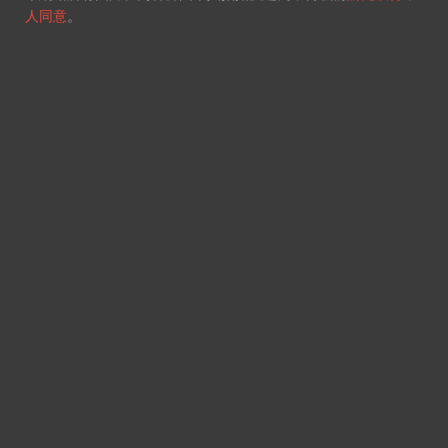
人同意
。